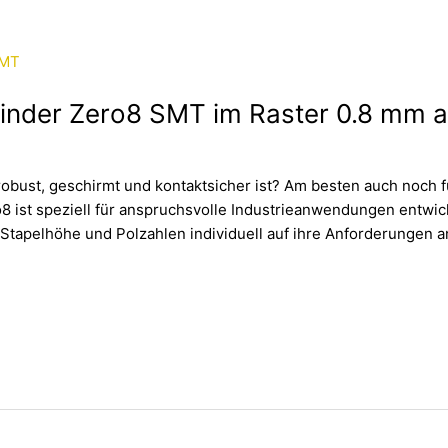
rbinder Zero8 SMT im Raster 0.8 mm
robust, geschirmt und kontaktsicher ist? Am besten auch noch f
o8 ist speziell für anspruchsvolle Industrieanwendungen entwic
 Stapelhöhe und Polzahlen individuell auf ihre Anforderungen a