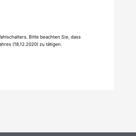
ahlschalters. Bitte beachten Sie, dass
hres (18.12.2020) zu tätigen.