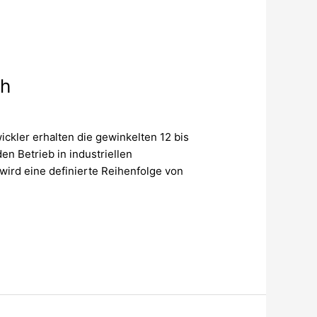
ch
ckler erhalten die gewinkelten 12 bis
n Betrieb in industriellen
wird eine definierte Reihenfolge von