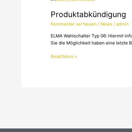
Produktabkündigung
Kommentar verfassen
/
News
/
admin
ELMA Wahlschalter Typ 06: Hiermit info
Sie die Möglichkeit haben eine letzte 
Read More »