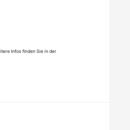
tere Infos finden Sie in der