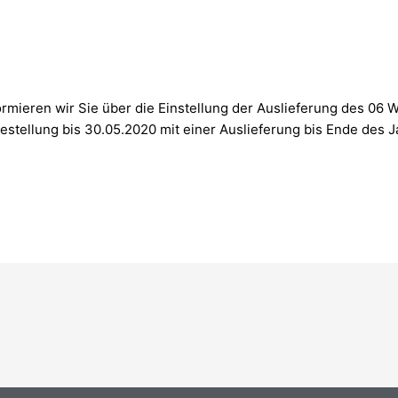
rmieren wir Sie über die Einstellung der Auslieferung des 06 W
Bestellung bis 30.05.2020 mit einer Auslieferung bis Ende des Ja