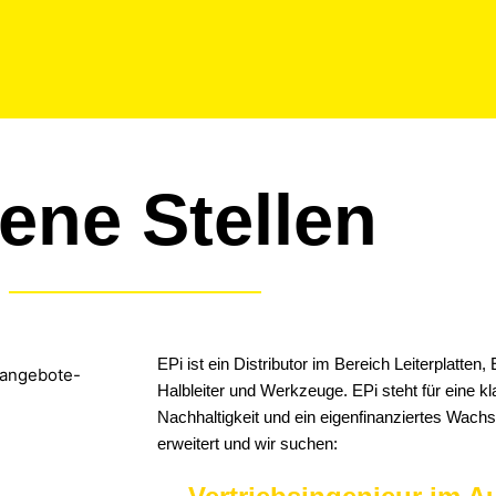
ene Stellen
EPi ist ein Distributor im Bereich Leiterplatten
Halbleiter und Werkzeuge. EPi steht für eine klar
Nachhaltigkeit und ein eigenfinanziertes Wach
erweitert und wir suchen: