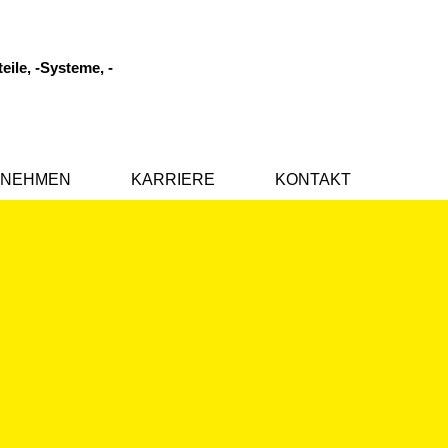
eile, -Systeme, -
RNEHMEN
KARRIERE
KONTAKT