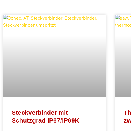
Steckverbinder mit
Th
Schutzgrad IP67/IP69K
zw