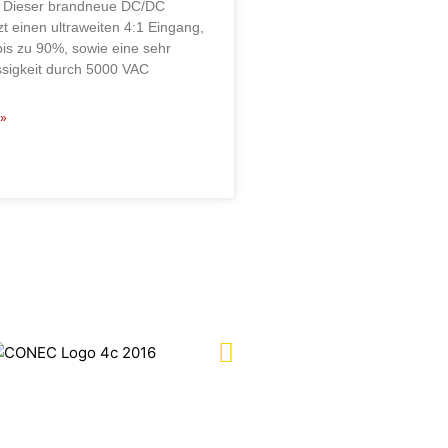
 Dieser brandneue DC/DC
t einen ultraweiten 4:1 Eingang,
bis zu 90%, sowie eine sehr
sigkeit durch 5000 VAC
»