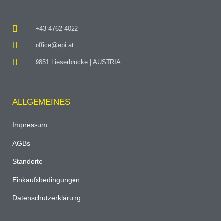
+43 4762 4022
office@epi.at
9851 Lieserbrücke | AUSTRIA
ALLGEMEINES
Impressum
AGBs
Standorte
Einkaufsbedingungen
Datenschutzerklärung