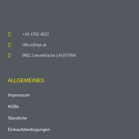
+43 4762 4022
office@epi.at
9851 Lieserbrücke | AUSTRIA
ALLGEMEINES
Impressum
AGBs
Standorte
Einkaufsbedingungen