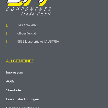
+43 4762 4022
office@epi.at
9851 Lieserbrücke | AUSTRIA
ALLGEMEINES
Impressum
AGBs
Standorte
Einkaufsbedingungen
Datenschutzerklärung