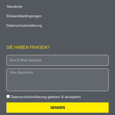
Standorte
Einkaufsbedingungen
Datenschutzerklärung
SIE HABEN FRAGEN?
Email
Message
Datenschutz
Datenschutzerklärung gelesen & akzeptiert
SENDEN