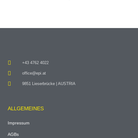
+43 4762 4022
office@epi.at
9851 Lieserbrücke | AUSTRIA
ALLGEMEINES
Impressum
AGBs